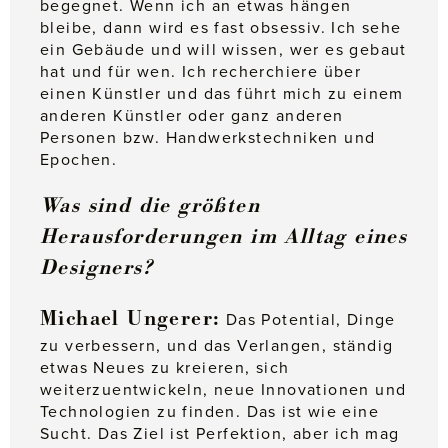
begegnet. Wenn ich an etwas hängen
bleibe, dann wird es fast obsessiv. Ich sehe
ein Gebäude und will wissen, wer es gebaut
hat und für wen. Ich recherchiere über
einen Künstler und das führt mich zu einem
anderen Künstler oder ganz anderen
Personen bzw. Handwerkstechniken und
Epochen.
Was sind die größten
Herausforderungen im Alltag eines
Designers?
Michael Ungerer:
Das Potential, Dinge
zu verbessern, und das Verlangen, ständig
etwas Neues zu kreieren, sich
weiterzuentwickeln, neue Innovationen und
Technologien zu finden. Das ist wie eine
Sucht. Das Ziel ist Perfektion, aber ich mag