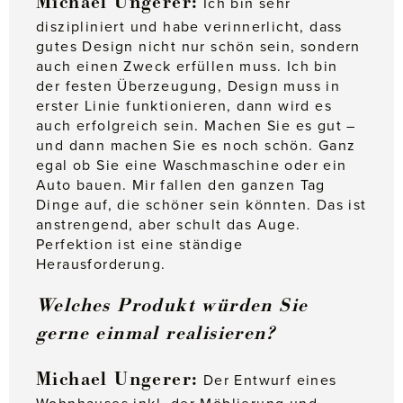
Michael Ungerer:
Ich bin sehr
diszipliniert und habe verinnerlicht, dass
gutes Design nicht nur schön sein, sondern
auch einen Zweck erfüllen muss. Ich bin
der festen Überzeugung, Design muss in
erster Linie funktionieren, dann wird es
auch erfolgreich sein. Machen Sie es gut –
und dann machen Sie es noch schön. Ganz
egal ob Sie eine Waschmaschine oder ein
Auto bauen. Mir fallen den ganzen Tag
Dinge auf, die schöner sein könnten. Das ist
anstrengend, aber schult das Auge.
Perfektion ist eine ständige
Herausforderung.
Welches Produkt würden Sie
gerne einmal realisieren?
Michael Ungerer:
Der Entwurf eines