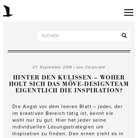
27. September 2016 | aus
Corporate
HINTER DEN KULISSEN – WOHER
HOLT SICH DAS MÖVE-DESIGNTEAM
EIGENTLICH DIE INSPIRATION?
Die Angst vor dem leeren Blatt – jeder, der
im kreativen Bereich tätig ist, kennt sie
wohl nur zu gut. Hier hat jeder seine
individuellen Lösungsstrategien um
Inspiration zu finden. Den einen zieht es in