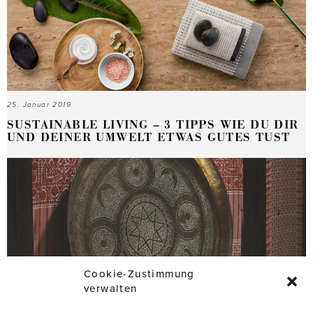
25. Januar 2019
SUSTAINABLE LIVING – 3 TIPPS WIE DU DIR
UND DEINER UMWELT ETWAS GUTES TUST
Cookie-Zustimmung
verwalten