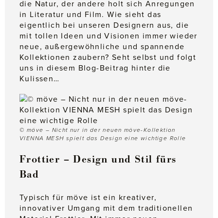
die Natur, der andere holt sich Anregungen
in Literatur und Film. Wie sieht das
eigentlich bei unseren Designern aus, die
mit tollen Ideen und Visionen immer wieder
neue, außergewöhnliche und spannende
Kollektionen zaubern? Seht selbst und folgt
uns in diesem Blog-Beitrag hinter die
Kulissen…
© möve – Nicht nur in der neuen möve-Kollektion
VIENNA MESH spielt das Design eine wichtige Rolle
Frottier – Design und Stil fürs
Bad
Typisch für möve ist ein kreativer,
innovativer Umgang mit dem traditionellen