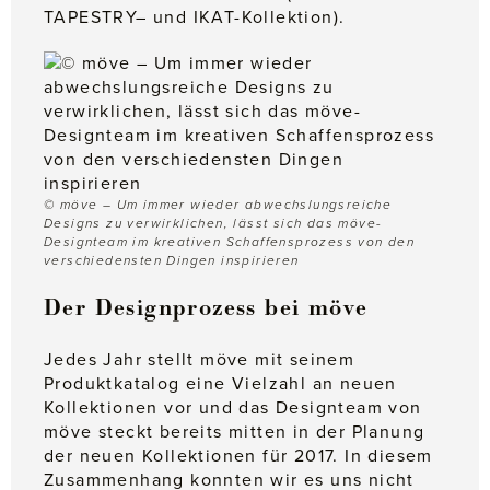
TAPESTRY
– und
IKAT-Kollektion
).
© möve – Um immer wieder abwechslungsreiche
Designs zu verwirklichen, lässt sich das möve-
Designteam im kreativen Schaffensprozess von den
verschiedensten Dingen inspirieren
Der Designprozess bei möve
Jedes Jahr stellt möve mit seinem
Produktkatalog eine Vielzahl an neuen
Kollektionen vor und das Designteam von
möve steckt bereits mitten in der Planung
der neuen Kollektionen für 2017. In diesem
Zusammenhang konnten wir es uns nicht