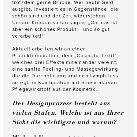
trotzdem gerne Brüche. Wer heute Geld
ausgibt, investiert es in Gegenstände, die
schön sind und der Zeit widerstehen.
Unsere Kunden sollen sagen: „Oh, das ist
aber ein schönes Produkt – und so gut
verarbeitet!“
Aktuell arbeiten wir an einer
Produktinnovation, dem „Cosmeto-Textil“,
welches drei Effekte miteinander vereint;
eine sanfte Peeling- und Massagewirkung,
die die Durchblutung und den Lymphfluss
anregt, in Kombination mit einem aktiven
Pflegewirkstoff aus der Kosmetik.
Der Designprozess besteht aus
vielen Stufen. Welche ist aus Ihrer
Sicht die wichtigste und warum?