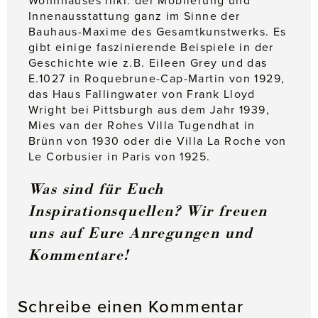
Wohnhauses inkl. der Möblierung und
Innenausstattung ganz im Sinne der
Bauhaus-Maxime des Gesamtkunstwerks. Es
gibt einige faszinierende Beispiele in der
Geschichte wie z.B. Eileen Grey und das
E.1027 in Roquebrune-Cap-Martin von 1929,
das Haus Fallingwater von Frank Lloyd
Wright bei Pittsburgh aus dem Jahr 1939,
Mies van der Rohes Villa Tugendhat in
Brünn von 1930 oder die Villa La Roche von
Le Corbusier in Paris von 1925.
Was sind für Euch
Inspirationsquellen? Wir freuen
uns auf Eure Anregungen und
Kommentare!
Schreibe einen Kommentar