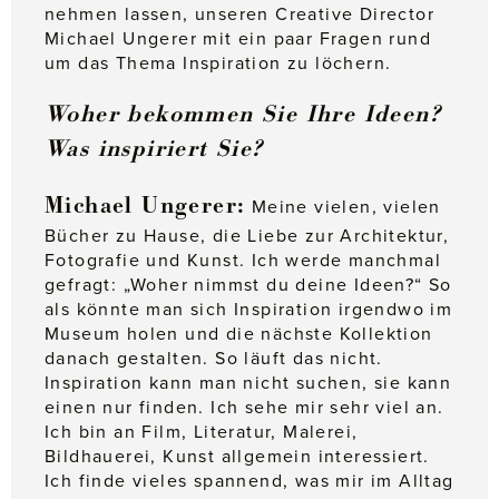
nehmen lassen, unseren Creative Director
Michael Ungerer mit ein paar Fragen rund
um das Thema Inspiration zu löchern.
Woher bekommen Sie Ihre Ideen?
Was inspiriert Sie?
Michael Ungerer:
Meine vielen, vielen
Bücher zu Hause, die Liebe zur Architektur,
Fotografie und Kunst. Ich werde manchmal
gefragt: „Woher nimmst du deine Ideen?“ So
als könnte man sich Inspiration irgendwo im
Museum holen und die nächste Kollektion
danach gestalten. So läuft das nicht.
Inspiration kann man nicht suchen, sie kann
einen nur finden. Ich sehe mir sehr viel an.
Ich bin an Film, Literatur, Malerei,
Bildhauerei, Kunst allgemein interessiert.
Ich finde vieles spannend, was mir im Alltag