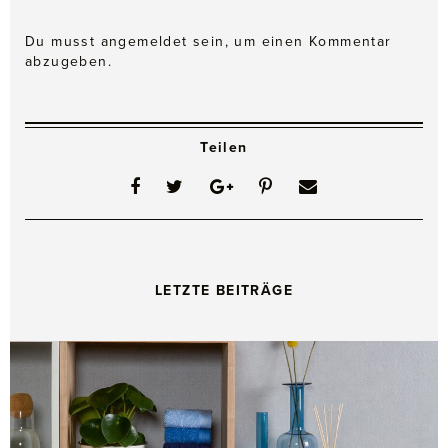
Du musst
angemeldet
sein, um einen Kommentar
abzugeben.
Teilen
LETZTE BEITRÄGE