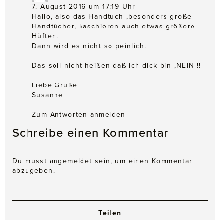
7. August 2016 um 17:19 Uhr
Hallo, also das Handtuch ,besonders große
Handtücher, kaschieren auch etwas größere
Hüften.
Dann wird es nicht so peinlich.
Das soll nicht heißen daß ich dick bin ,NEIN !!
Liebe Grüße
Susanne
Zum Antworten anmelden
Schreibe einen Kommentar
Du musst
angemeldet
sein, um einen Kommentar
abzugeben.
Teilen