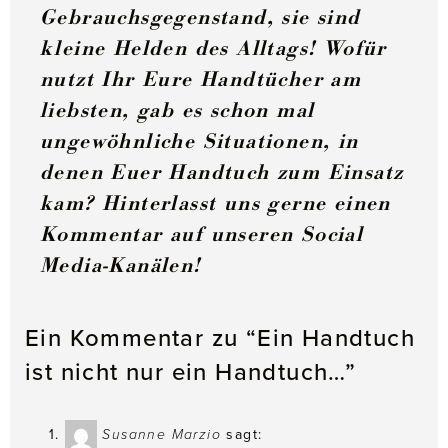
Gebrauchsgegenstand, sie sind
kleine Helden des Alltags! Wofür
nutzt Ihr Eure Handtücher am
liebsten, gab es schon mal
ungewöhnliche Situationen, in
denen Euer Handtuch zum Einsatz
kam? Hinterlasst uns gerne einen
Kommentar auf unseren Social
Media-Kanälen!
Ein Kommentar zu “Ein Handtuch
ist nicht nur ein Handtuch…”
Susanne Marzio
sagt: