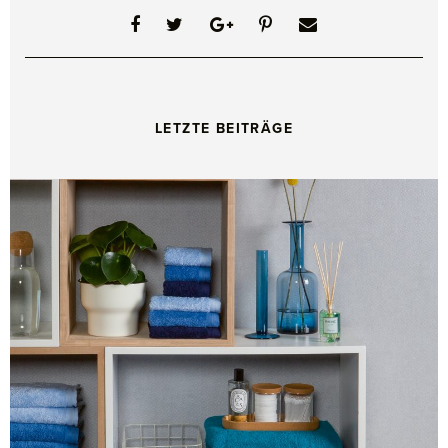
LETZTE BEITRÄGE