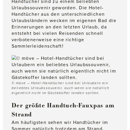
Handtücher sind zu einem beliebten
Urlaubssouvenir geworden. Die Hotel-
Handtücher aus den unterschiedlichen
Urlaubsländern wecken im eigenen Bad die
Erinnerungen an den letzten Urlaub, da
entsteht bei vielen Reisenden schnell
verbotenerweise eine richtige
Sammlerleidenschaft!
© möve – Hotel-Handtücher sind bei Urlaubern ein
beliebtes Urlaubssouvenir, auch wenn sie natürlich
eigentlich nicht im Gästekoffer landen sollten.
Der größte Handtuch-Fauxpas am
Strand
Am häufigsten sehen wir Handtücher im
Sommer natürlich trotzdem am Strand.