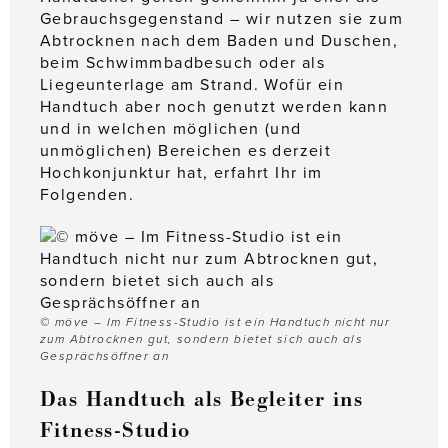
Gebrauchsgegenstand – wir nutzen sie zum
Abtrocknen nach dem Baden und Duschen,
beim Schwimmbadbesuch oder als
Liegeunterlage am Strand. Wofür ein
Handtuch aber noch genutzt werden kann
und in welchen möglichen (und
unmöglichen) Bereichen es derzeit
Hochkonjunktur hat, erfahrt Ihr im
Folgenden.
© möve – Im Fitness-Studio ist ein Handtuch nicht nur
zum Abtrocknen gut, sondern bietet sich auch als
Gesprächsöffner an
Das Handtuch als Begleiter ins
Fitness-Studio