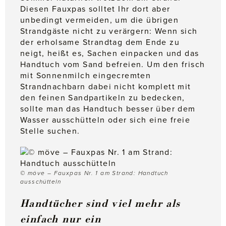
Diesen Fauxpas solltet Ihr dort aber
unbedingt vermeiden, um die übrigen
Strandgäste nicht zu verärgern: Wenn sich
der erholsame Strandtag dem Ende zu
neigt, heißt es, Sachen einpacken und das
Handtuch vom Sand befreien. Um den frisch
mit Sonnenmilch eingecremten
Strandnachbarn dabei nicht komplett mit
den feinen Sandpartikeln zu bedecken,
sollte man das Handtuch besser über dem
Wasser ausschütteln oder sich eine freie
Stelle suchen.
© möve – Fauxpas Nr. 1 am Strand: Handtuch
ausschütteln
Handtücher sind viel mehr als
einfach nur ein