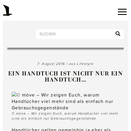
7. August 2016 | aus
Lifestyle
EIN HANDTUCH IST NICHT NUR EIN
HANDTUCH…
© möve – Wir zeigen Euch, warum Handtücher viel mehr
sind als einfach nur Gebrauchsgegenstände
Handtücher gelten gemeinhin ja eher als