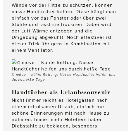
Wände vor der Hitze zu schützen, können
nasse Handtücher helfen. Diese hängt man
einfach vor das Fenster oder über zwei
Stühle und lässt sie trocknen. Dabei wird
der Luft Wärme entzogen und die
Umgebung abgekühlt. Noch effektiver ist
dieser Trick übrigens in Kombination mit
einem Ventilator.
© möve – Kühle Rettung: Nasse Handtücher helfen uns
durch heiße Tage
Handtücher als Urlaubssouvenir
Nicht immer reicht es Hotelgästen nach
einem erholsamen Urlaub, einfach nur
schöne Erinnerungen mit nach Hause zu
nehmen. Immer mehr Hoteliers haben
Diebstähle zu beklagen, besonders