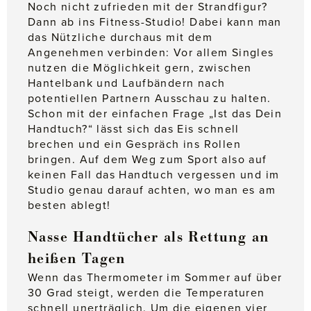
Noch nicht zufrieden mit der Strandfigur?
Dann ab ins Fitness-Studio! Dabei kann man
das Nützliche durchaus mit dem
Angenehmen verbinden: Vor allem Singles
nutzen die Möglichkeit gern, zwischen
Hantelbank und Laufbändern nach
potentiellen Partnern Ausschau zu halten.
Schon mit der einfachen Frage „Ist das Dein
Handtuch?“ lässt sich das Eis schnell
brechen und ein Gespräch ins Rollen
bringen. Auf dem Weg zum Sport also auf
keinen Fall das Handtuch vergessen und im
Studio genau darauf achten, wo man es am
besten ablegt!
Nasse Handtücher als Rettung an
heißen Tagen
Wenn das Thermometer im Sommer auf über
30 Grad steigt, werden die Temperaturen
schnell unerträglich. Um die eigenen vier