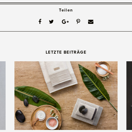
Teilen
LETZTE BEITRÄGE