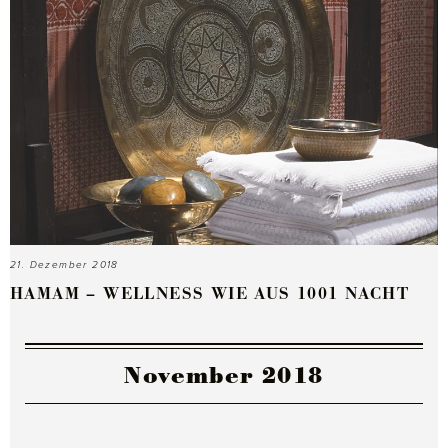
21. Dezember 2018
HAMAM – WELLNESS WIE AUS 1001 NACHT
November 2018