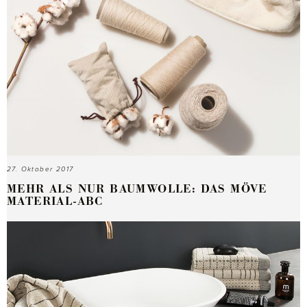
27. Oktober 2017
MEHR ALS NUR BAUMWOLLE: DAS MÖVE
MATERIAL-ABC