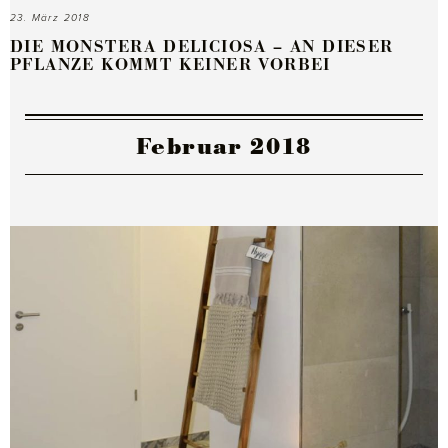
23. März 2018
DIE MONSTERA DELICIOSA – AN DIESER
PFLANZE KOMMT KEINER VORBEI
Februar 2018