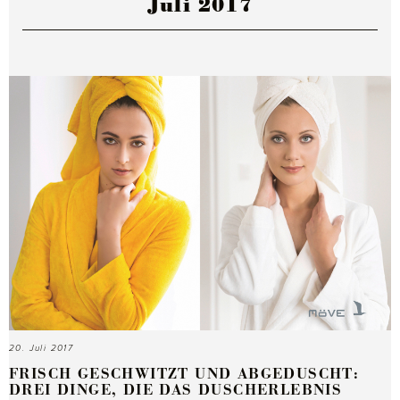
Juli 2017
20. Juli 2017
FRISCH GESCHWITZT UND ABGEDUSCHT:
DREI DINGE, DIE DAS DUSCHERLEBNIS