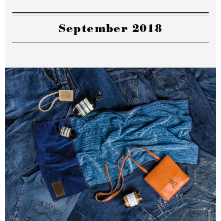
September 2018