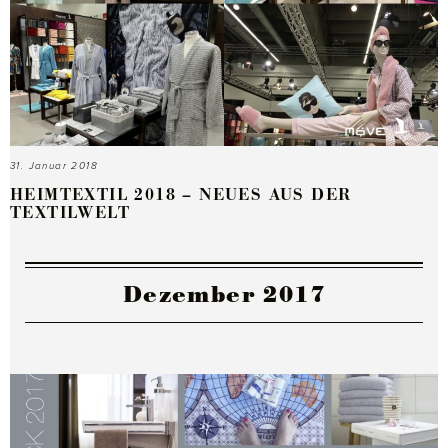
31. Januar 2018
HEIMTEXTIL 2018 – NEUES AUS DER
TEXTILWELT
Dezember 2017