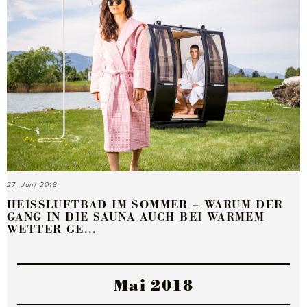
27. Juni 2018
HEISSLUFTBAD IM SOMMER – WARUM DER G
ANG IN DIE SAUNA AUCH BEI WARMEM W
ETTER GE...
Mai 2018