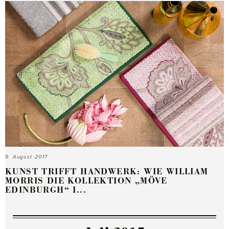
9. August 2017
KUNST TRIFFT HANDWERK: WIE WILLIAM
MORRIS DIE KOLLEKTION „MÖVE
EDINBURGH“ I...