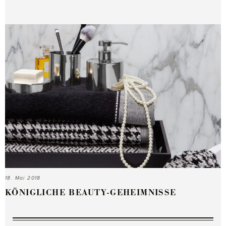
18. Mai 2018
KÖNIGLICHE BEAUTY-GEHEIMNISSE