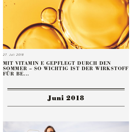
27. Juli 2018
MIT VITAMIN E GEPFLEGT DURCH DEN
SOMMER – SO WICHTIG IST DER WIRKSTOFF
FÜR BE...
Juni 2018