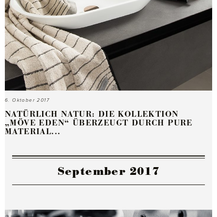
6. Oktober 2017
NATÜRLICH NATUR: DIE KOLLEKTION
„MÖVE EDEN“ ÜBERZEUGT DURCH PURE
MATERIAL...
September 2017