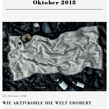
Oktober 2018
24. Oktober 2018
WIE AKTIVKOHLE DIE WELT EROBERT