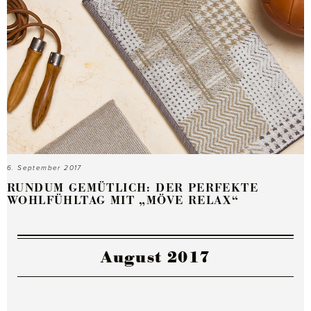
6. September 2017
RUNDUM GEMÜTLICH: DER PERFEKTE
WOHLFÜHLTAG MIT „MÖVE RELAX“
August 2017