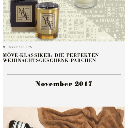
11. Dezember 2017
MÖVE-KLASSIKER: DIE PERFEKTEN
WEIHNACHTSGESCHENK-PÄRCHEN
November 2017