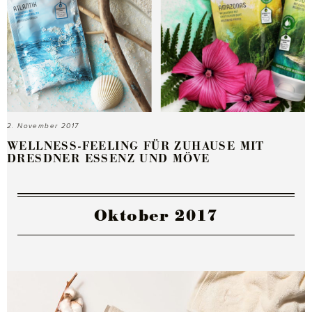
2. November 2017
WELLNESS-FEELING FÜR ZUHAUSE MIT
DRESDNER ESSENZ UND MÖVE
Oktober 2017