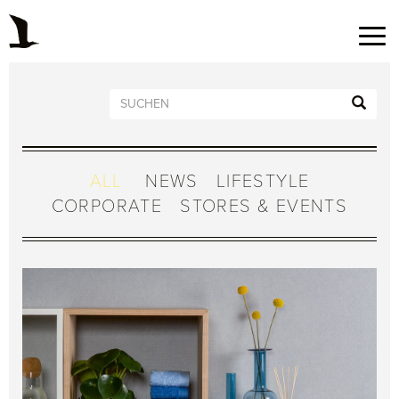
ALL
NEWS
LIFESTYLE
CORPORATE
STORES & EVENTS