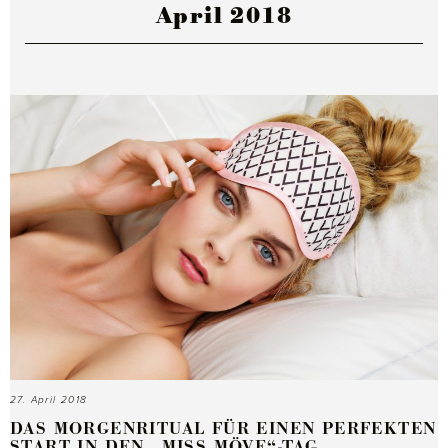
April 2018
27. April 2018
DAS MORGENRITUAL FÜR EINEN PERFEKTEN
START IN DEN „MISS MÖVE“-TAG