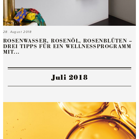
28. August 2018
ROSENWASSER, ROSENÖL, ROSENBLÜTEN –
DREI TIPPS FÜR EIN WELLNESSPROGRAMM
MIT...
Juli 2018