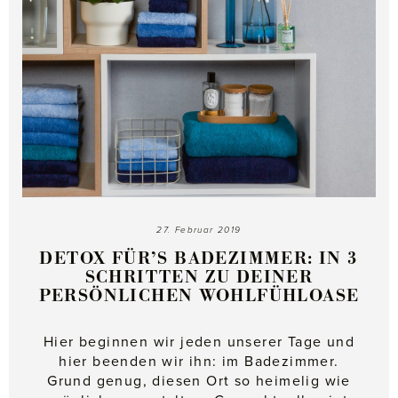
27. Februar 2019
DETOX FÜR’S BADEZIMMER: IN 3
SCHRITTEN ZU DEINER
PERSÖNLICHEN WOHLFÜHLOASE
Hier beginnen wir jeden unserer Tage und
hier beenden wir ihn: im Badezimmer.
Grund genug, diesen Ort so heimelig wie