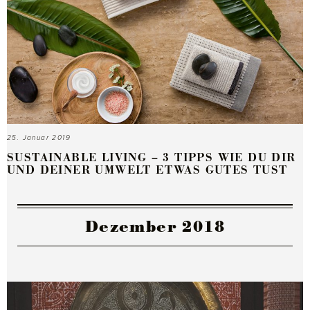
25. Januar 2019
SUSTAINABLE LIVING – 3 TIPPS WIE DU DIR
UND DEINER UMWELT ETWAS GUTES TUST
Dezember 2018