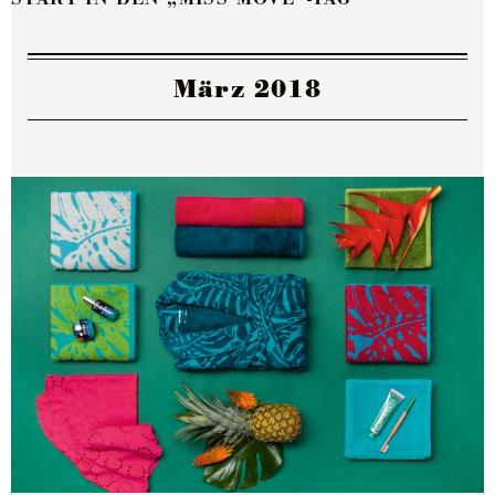
März 2018