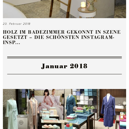
23. Februar 2018
HOLZ IM BADEZIMMER GEKONNT IN SZENE
GESETZT – DIE SCHÖNSTEN INSTAGRAM-
INSP...
Januar 2018