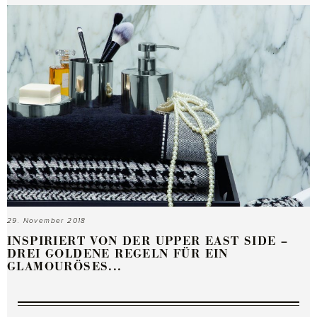
29. November 2018
INSPIRIERT VON DER UPPER EAST SIDE –
DREI GOLDENE REGELN FÜR EIN
GLAMOURÖSES...