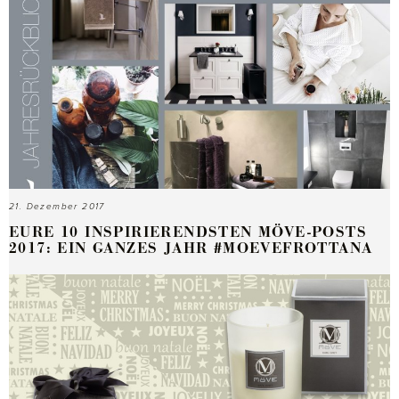
21. Dezember 2017
EURE 10 INSPIRIERENDSTEN MÖVE-POSTS
2017: EIN GANZES JAHR #MOEVEFROTTANA