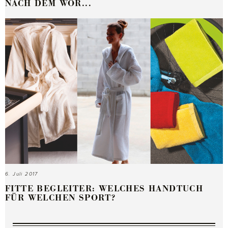
NACH DEM WOR...
6. Juli 2017
FITTE BEGLEITER: WELCHES HANDTUCH
FÜR WELCHEN SPORT?