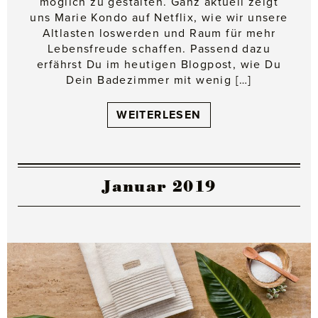
möglich zu gestalten. Ganz aktuell zeigt
uns Marie Kondo auf Netflix, wie wir unsere
Altlasten loswerden und Raum für mehr
Lebensfreude schaffen. Passend dazu
erfährst Du im heutigen Blogpost, wie Du
Dein Badezimmer mit wenig […]
WEITERLESEN
Januar 2019