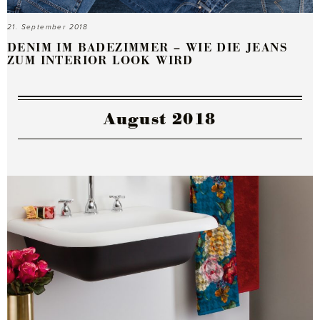
21. September 2018
DENIM IM BADEZIMMER – WIE DIE JEANS
ZUM INTERIOR LOOK WIRD
August 2018