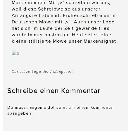
Markennamen. Mit „v“ schreiben wir uns,
weil diese Schreibweise aus unserer
Anfangszeit stammt: Früher schrieb man im
Deutschen Möwe mit „v“. Auch unser Logo
hat sich im Laufe der Zeit gewandelt; es
wurde immer abstrakter. Heute ziert eine
kleine stilisierte Möwe unser Markensignet.
Das möve Logo der Anfangszeit.
Schreibe einen Kommentar
Du musst
angemeldet
sein, um einen Kommentar
abzugeben.