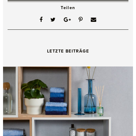
Teilen
LETZTE BEITRÄGE