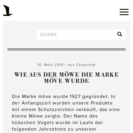
10. März 2015 | aus
Corporate
WIE AUS DER MÖWE DIE MARKE
MÖVE WURDE
Die Marke möve wurde 1927 gegründet. In
der Anfangszeit wurden unsere Produkte
mit einem Schutzzeichen verkauft, das eine
kleine Möwe zeigte. Der Name des
hübschen Vogels wurde im Laufe der
folgenden Jahrzehnte zu unserem